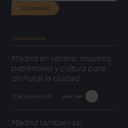
SUSCRIBIRSE
Últimas noticias
Madrid en verano: museos,
patrimonio y cultura para
disfrutar la ciudad
21 de julio de 2026
Leer más
Madrid también se