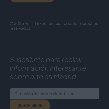
© 2025 Voilàrt Experiences. Todos los derechos
reservados.
Suscríbete para recibir
información interesante
sobre arte en Madrid
Dirección de correo electrónico
SUSCRIBIRSE