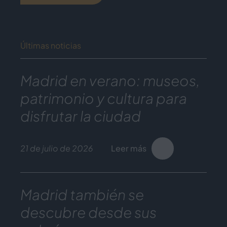
Últimas noticias
Madrid en verano: museos,
patrimonio y cultura para
disfrutar la ciudad
21 de julio de 2026
Leer más
Madrid también se
descubre desde sus