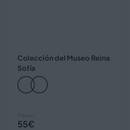
Colección del Museo Reina
Sofía
Precio:
55
€