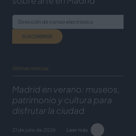
sobre arte en Madrid
Dirección de correo electrónico
SUSCRIBIRSE
Últimas noticias
Madrid en verano: museos,
patrimonio y cultura para
disfrutar la ciudad
21 de julio de 2026
Leer más