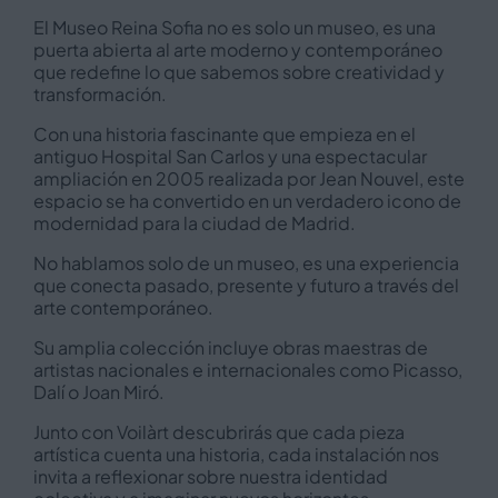
El Museo Reina Sofia no es solo un museo, es una
puerta abierta al arte moderno y contemporáneo
que redefine lo que sabemos sobre creatividad y
transformación.
Con una historia fascinante que empieza en el
antiguo Hospital San Carlos y una espectacular
ampliación en 2005 realizada por Jean Nouvel, este
espacio se ha convertido en un verdadero icono de
modernidad para la ciudad de Madrid.
No hablamos solo de un museo, es una experiencia
que conecta pasado, presente y futuro a través del
arte contemporáneo.
Su amplia colección incluye obras maestras de
artistas nacionales e internacionales como Picasso,
Dalí o Joan Miró.
Junto con Voilàrt descubrirás que cada pieza
artística cuenta una historia, cada instalación nos
invita a reflexionar sobre nuestra identidad