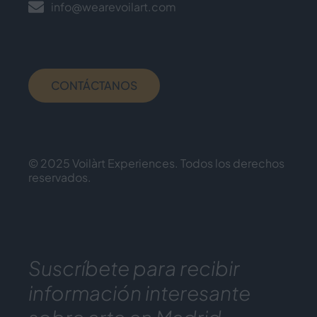
info@wearevoilart.com
CONTÁCTANOS
© 2025 Voilàrt Experiences. Todos los derechos
reservados.
Suscríbete para recibir
información interesante