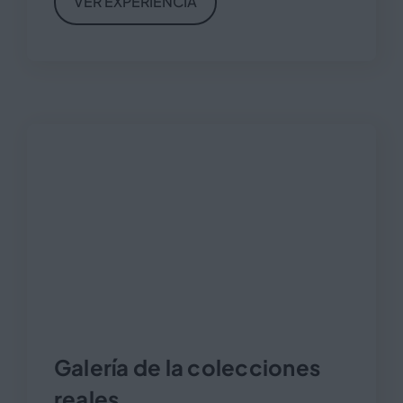
VER EXPERIENCIA
Galería de la colecciones
reales