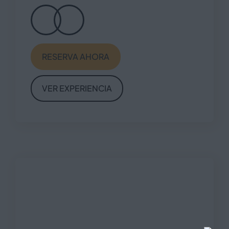
RESERVA AHORA
VER EXPERIENCIA