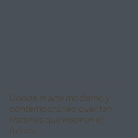
Donde el arte moderno y
contemporáneo cuentan
historias que inspiran el
futuro.