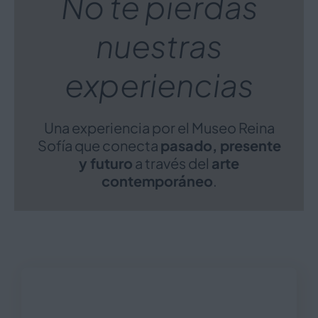
No te pierdas
nuestras
experiencias
Una experiencia por el Museo Reina
Sofía que conecta
pasado, presente
y futuro
a través del
arte
contemporáneo
.