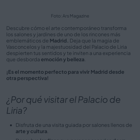
Foto: Ars Magazine
Descubre cómo el arte contemporáneo transforma
los salones y jardines de uno de los rincones más
emblemáticos de
Madrid.
Deja que la magia de
Vasconcelos y la majestuosidad del Palacio de Liria
despierten tus sentidos y te inviten a una experiencia
que desborda
emoción y belleza
.
¡Es el momento perfecto para vivir Madrid desde
otra perspectiva!
¿Por qué visitar el Palacio de
Liria?
Disfruta de una visita guiada por salones llenos de
arte y cultura
.