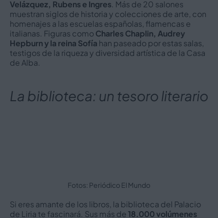
Velázquez, Rubens e Ingres
. Más de 20 salones
muestran siglos de historia y colecciones de arte, con
homenajes a las escuelas españolas, flamencas e
italianas. Figuras como
Charles Chaplin, Audrey
Hepburn y la reina Sofía
han paseado por estas salas,
testigos de la riqueza y diversidad artística de la Casa
de Alba.
La biblioteca: un tesoro literario
Fotos: Periódico El Mundo
Si eres amante de los libros, la biblioteca del Palacio
de Liria te fascinará. Sus más de
18.000 volúmenes