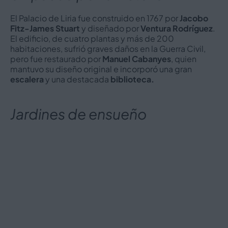
El Palacio de Liria fue construido en 1767 por
Jacobo
Fitz-James Stuart
y diseñado por
Ventura Rodríguez
.
El edificio, de cuatro plantas y más de 200
habitaciones, sufrió graves daños en la Guerra Civil,
pero fue restaurado por
Manuel Cabanyes
, quien
mantuvo su diseño original e incorporó una gran
escalera
y una destacada
biblioteca.
Jardines de ensueño