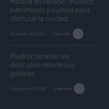
Madrid en verano: museos,
patrimonio y cultura para
disfrutar la ciudad
21 de julio de 2026
Leer más
Madrid también se
descubre desde sus
galerías
15 de junio de 2026
Leer más