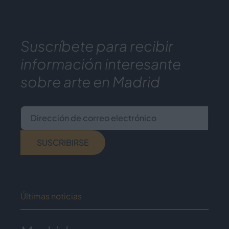
Suscríbete para recibir
información interesante
sobre arte en Madrid
Dirección de correo electrónico
SUSCRIBIRSE
Últimas noticias