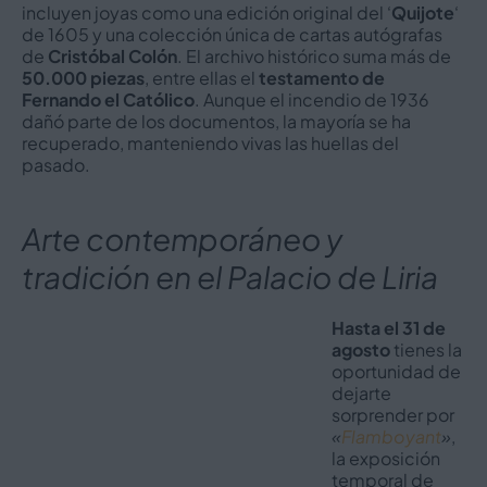
incluyen joyas como una edición original del ‘
Quijote
‘
de 1605 y una colección única de cartas autógrafas
de
Cristóbal Colón
. El archivo histórico suma más de
50.000 piezas
, entre ellas el
testamento de
Fernando el Católico
. Aunque el incendio de 1936
dañó parte de los documentos, la mayoría se ha
recuperado, manteniendo vivas las huellas del
pasado.
Arte contemporáneo y
tradición en el Palacio de Liria
Hasta el 31 de
agosto
tienes la
oportunidad de
dejarte
sorprender por
«
Flamboyant
»
,
la exposición
temporal de