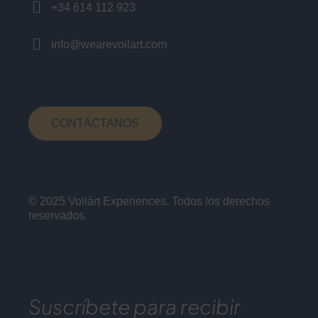
+34 614 112 923
info@wearevoilart.com
CONTÁCTANOS
© 2025 Voilàrt Experiences. Todos los derechos
reservados.
Suscríbete para recibir