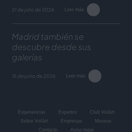
21 de julio de 2026
Leer más
Madrid también se
descubre desde sus
galerías
15 de junio de 2026
Leer más
Experiencias
Expertos
Club Voilàrt
Sobre Voilàrt
Empresas
Museos
Contacto
Aviso legal