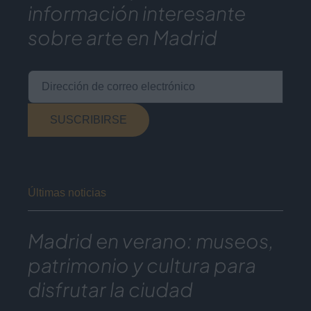
información interesante
sobre arte en Madrid
Dirección de correo electrónico
SUSCRIBIRSE
Últimas noticias
Madrid en verano: museos,
patrimonio y cultura para
disfrutar la ciudad