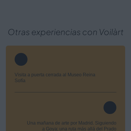
Otras experiencias con Voilàrt
Visita a puerta cerrada al Museo Reina
Sofía
Una mañana de arte por Madrid. Siguiendo
a Goya: una ruta más allá del Prado