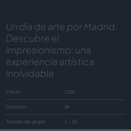
Un día de arte por Madrid.
Descubre el
impresionismo: una
experiencia artística
inolvidable
Precio
125
€
Duración
3h
Tamaño del grupo
1 - 10