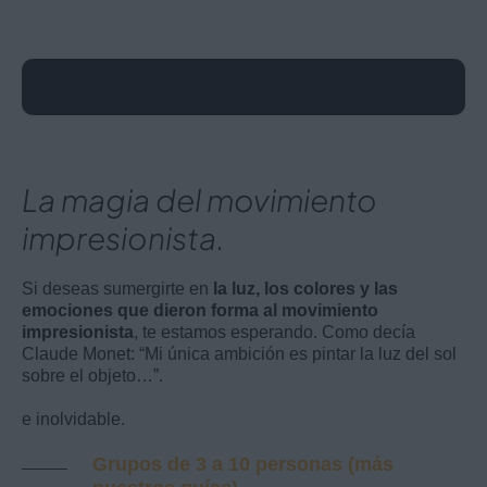
La magia del movimiento
impresionista.
Si deseas sumergirte en
la luz, los colores y las
emociones que dieron forma al movimiento
impresionista
, te estamos esperando. Como decía
Claude Monet: “Mi única ambición es pintar la luz del sol
sobre el objeto…”.
e inolvidable.
Grupos de 3 a 10 personas (más