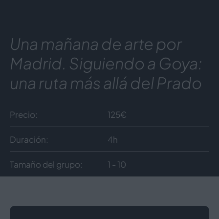
Una mañana de arte por
Madrid. Siguiendo a Goya:
una ruta más allá del Prado
Precio
125
€
Duración
4h
Tamaño del grupo
1 - 10